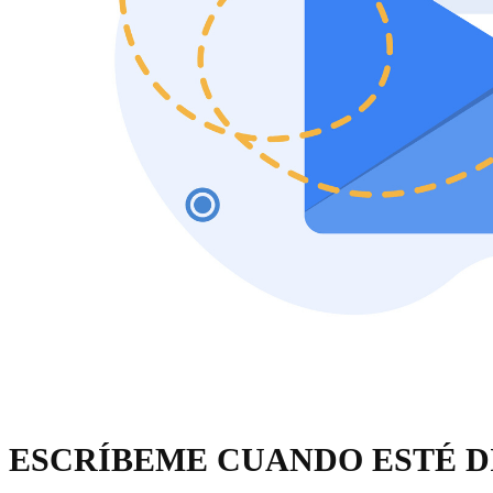
ESCRÍBEME CUANDO ESTÉ D