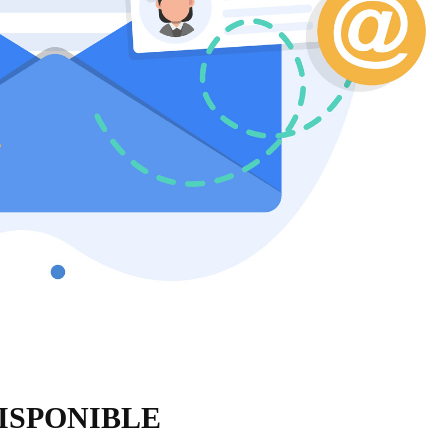
ISPONIBLE