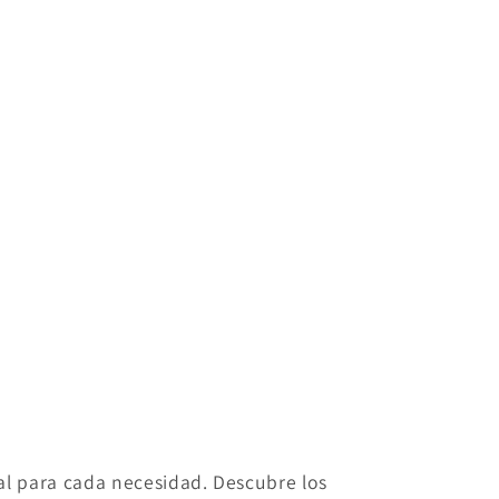
eal para cada necesidad. Descubre los